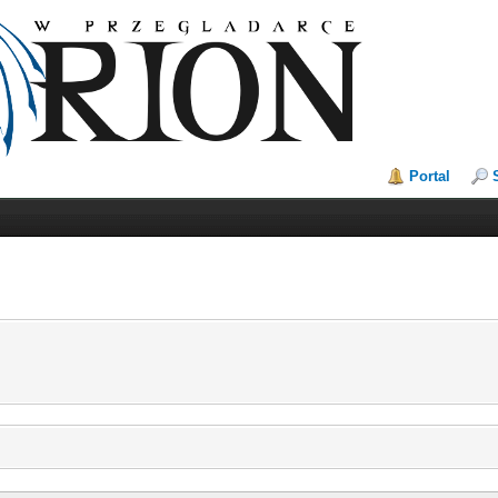
Portal