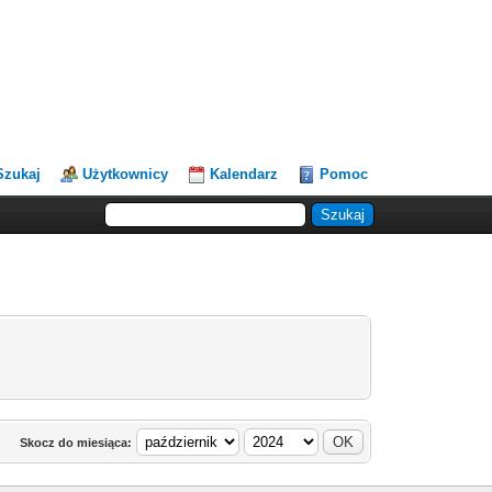
Szukaj
Użytkownicy
Kalendarz
Pomoc
Skocz do miesiąca: