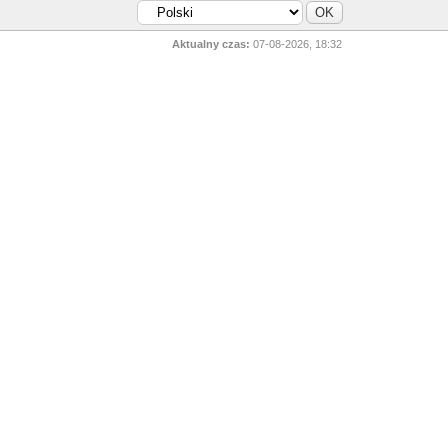
Aktualny czas:
07-08-2026, 18:32