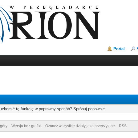
Portal
ruchomić tę funkcję w poprawny sposób? Spróbuj ponownie.
góry
Wersja bez grafiki
Oznacz wszystkie działy jako przeczytane
RSS