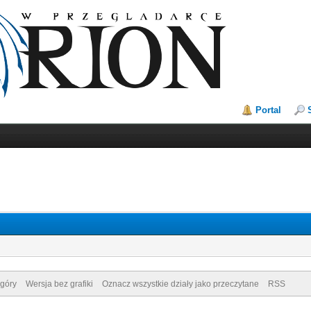
Portal
góry
Wersja bez grafiki
Oznacz wszystkie działy jako przeczytane
RSS