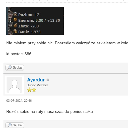
Nie miałem przy sobie nic. Poszedłem walczyć ze szkieletem w kolo
id postaci 386.
Szukaj
Ayardur
Junior Member
03-07-2024, 20:46
Rozłóż sobie na raty masz czas do poniedziałku
Szukaj