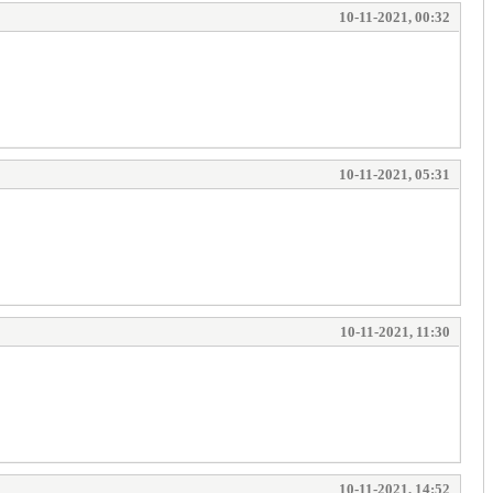
10-11-2021, 00:32
10-11-2021, 05:31
10-11-2021, 11:30
10-11-2021, 14:52