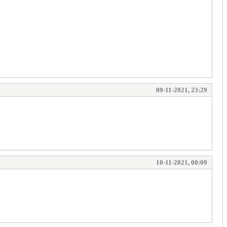
09-11-2021, 23:29
10-11-2021, 00:09