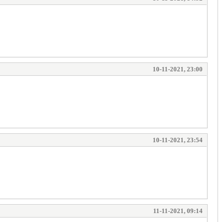
10-11-2021, 23:00
10-11-2021, 23:54
11-11-2021, 09:14