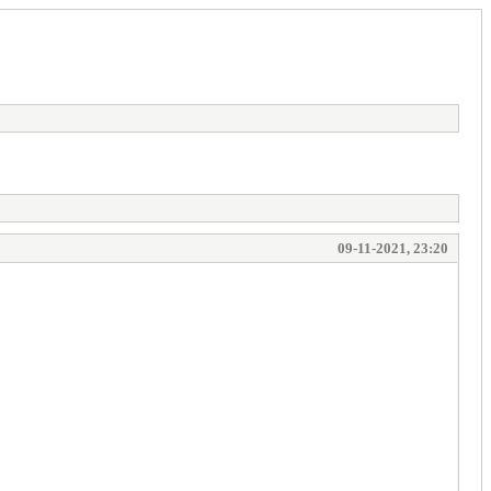
09-11-2021, 23:20