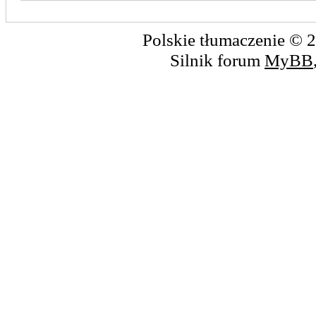
Polskie tłumaczenie ©
Silnik forum
MyBB