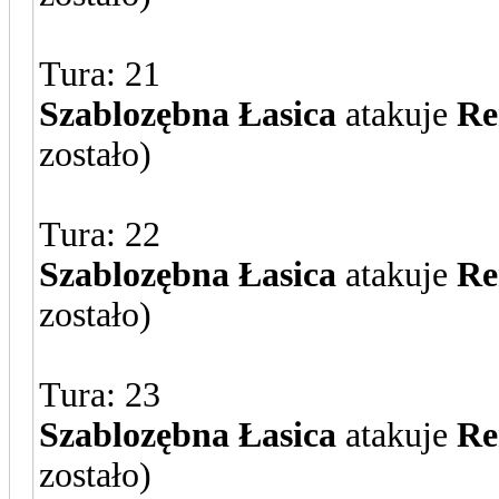
Tura: 21
Szablozębna Łasica
atakuje
Re
zostało)
Tura: 22
Szablozębna Łasica
atakuje
Re
zostało)
Tura: 23
Szablozębna Łasica
atakuje
Re
zostało)