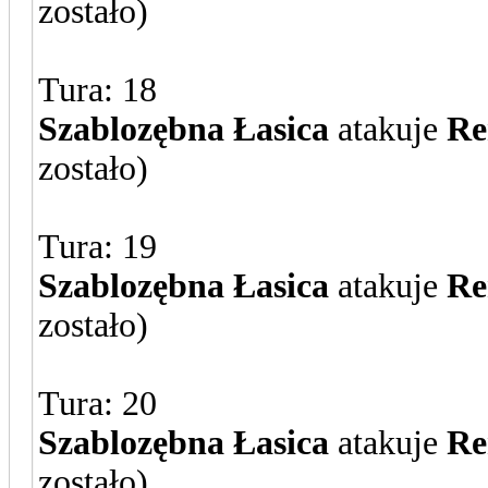
zostało)
Tura: 18
Szablozębna Łasica
atakuje
Re
zostało)
Tura: 19
Szablozębna Łasica
atakuje
Re
zostało)
Tura: 20
Szablozębna Łasica
atakuje
Re
zostało)