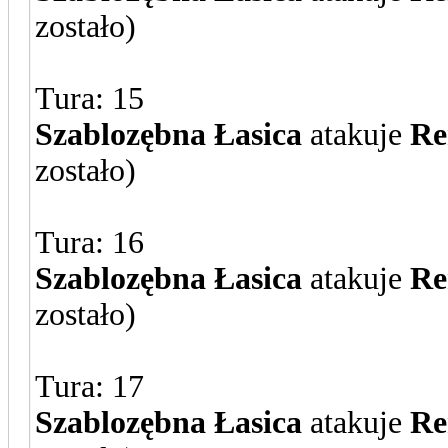
zostało)
Tura: 15
Szablozębna Łasica
atakuje
Re
zostało)
Tura: 16
Szablozębna Łasica
atakuje
Re
zostało)
Tura: 17
Szablozębna Łasica
atakuje
Re