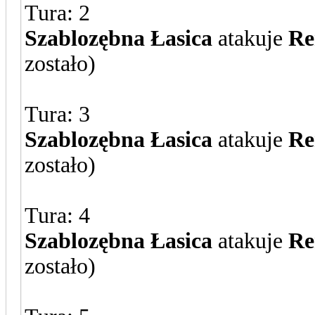
Tura: 2
Szablozębna Łasica
atakuje
Re
zostało)
Tura: 3
Szablozębna Łasica
atakuje
Re
zostało)
Tura: 4
Szablozębna Łasica
atakuje
Re
zostało)