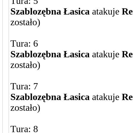
Tura: 5
Szablozębna Łasica
atakuje
Re
zostało)
Tura: 6
Szablozębna Łasica
atakuje
Re
zostało)
Tura: 7
Szablozębna Łasica
atakuje
Re
zostało)
Tura: 8