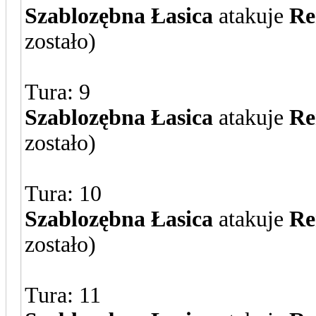
Szablozębna Łasica
atakuje
Re
zostało)
Tura: 9
Szablozębna Łasica
atakuje
Re
zostało)
Tura: 10
Szablozębna Łasica
atakuje
Re
zostało)
Tura: 11