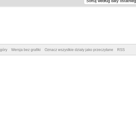
góry
Wersja bez grafiki
Oznacz wszystkie działy jako przeczytane
RSS