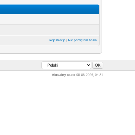
Rejestracja
|
Nie pamiętam hasła
Aktualny czas:
08-08-2026, 04:31