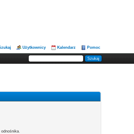
Szukaj
Użytkownicy
Kalendarz
Pomoc
b odnośnika.