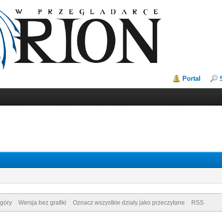
Portal
góry
Wersja bez grafiki
Oznacz wszystkie działy jako przeczytane
RSS