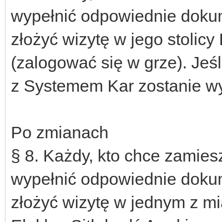
wypełnić odpowiednie dokume
złożyć wizytę w jego stolicy
(zalogować się w grze). Jeśl
z Systemem Kar zostanie wy
Po zmianach
§ 8. Każdy, kto chce zamie
wypełnić odpowiednie dokume
złożyć wizytę w jednym z mi