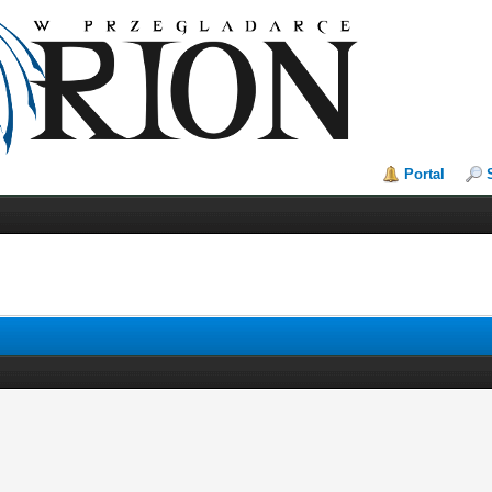
Portal