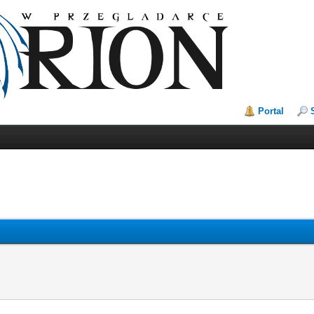
Portal