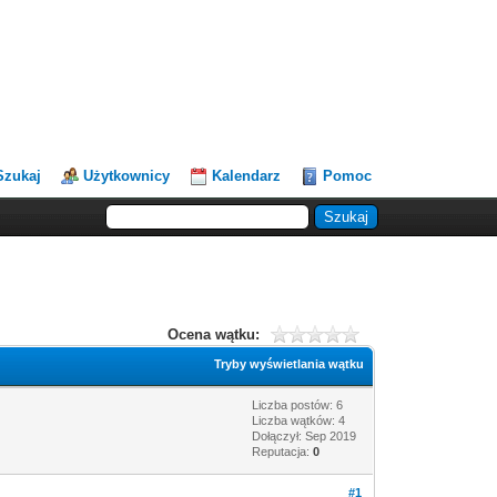
Szukaj
Użytkownicy
Kalendarz
Pomoc
Ocena wątku:
Tryby wyświetlania wątku
Liczba postów: 6
Liczba wątków: 4
Dołączył: Sep 2019
Reputacja:
0
#1