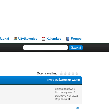
Szukaj
Użytkownicy
Kalendarz
Pomoc
Ocena wątku:
Tryby wyświetlania wątku
Liczba postów: 1
Liczba wątków: 1
Dołączył: Nov 2021
Reputacja:
0
#1