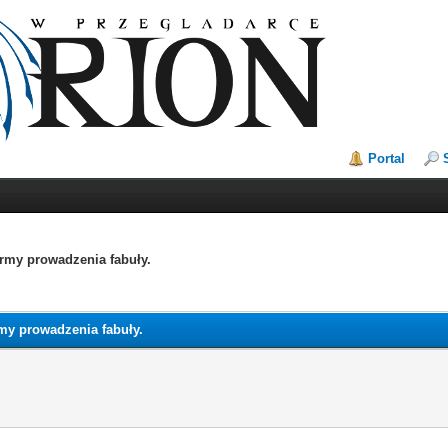
Portal
ormy prowadzenia fabuły.
rmy prowadzenia fabuły.