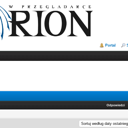
Portal
Odpowiedzi