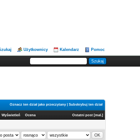
Szukaj
Użytkownicy
Kalendarz
Pomoc
Oznacz ten dział jako przeczytany
|
Subskrybuj ten dział
Wyświetleń
Ocena
Ostatni post
[
mal.
]