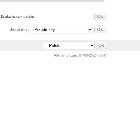
Szukaj w tym dziale:
Skocz do:
Aktualny czas:
07-08-2026, 09:47