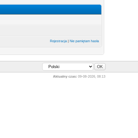
Rejestracja
|
Nie pamiętam hasła
Aktualny czas:
09-08-2026, 08:13