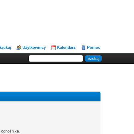
Szukaj
Użytkownicy
Kalendarz
Pomoc
b odnośnika.