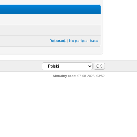
Rejestracja
|
Nie pamiętam hasła
Aktualny czas:
07-08-2026, 03:52