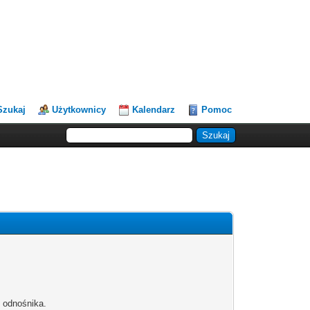
Szukaj
Użytkownicy
Kalendarz
Pomoc
b odnośnika.