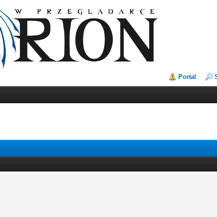
Portal