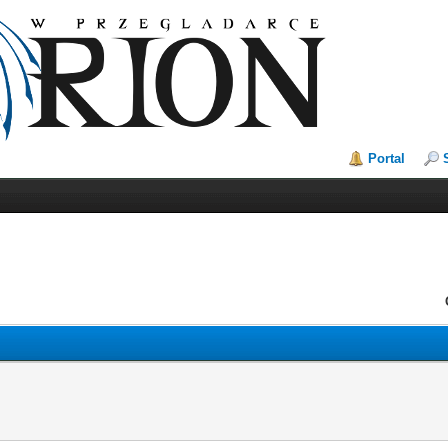
Portal