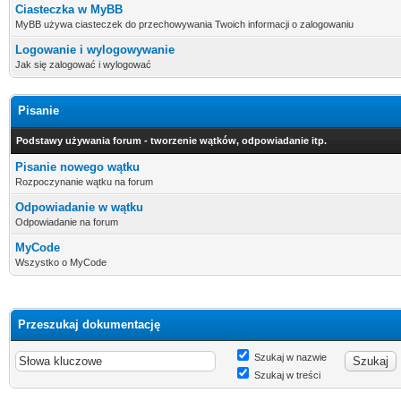
Ciasteczka w MyBB
MyBB używa ciasteczek do przechowywania Twoich informacji o zalogowaniu
Logowanie i wylogowywanie
Jak się zalogować i wylogować
Pisanie
Podstawy używania forum - tworzenie wątków, odpowiadanie itp.
Pisanie nowego wątku
Rozpoczynanie wątku na forum
Odpowiadanie w wątku
Odpowiadanie na forum
MyCode
Wszystko o MyCode
Przeszukaj dokumentację
Szukaj w nazwie
Szukaj w treści