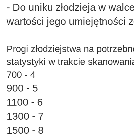
- Do uniku złodzieja w walce
wartości jego umiejętności z
Progi złodziejstwa na potrzeb
statystyki
w trakcie skanowani
700 - 4
900 - 5
1100 - 6
1300 - 7
1500 - 8