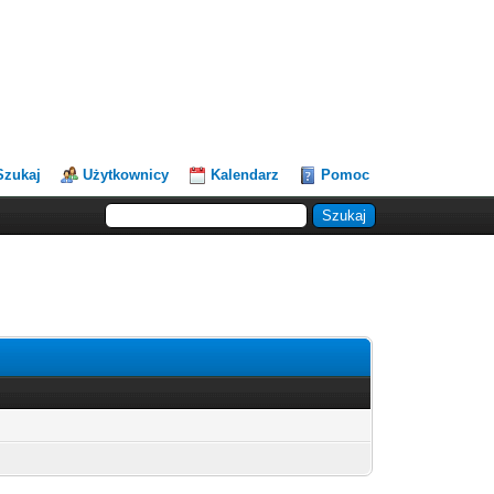
Szukaj
Użytkownicy
Kalendarz
Pomoc