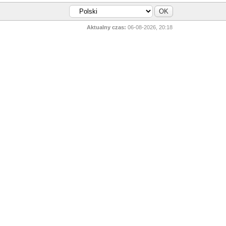
Aktualny czas:
06-08-2026, 20:18