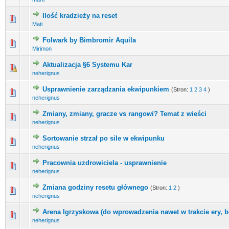
Ilość kradzieży na reset
0 głosów - średnia ocena: 0 na 5 gwiazdek
1
2
3
4
5
Mati
Folwark by Bimbromir Aquila
0 głosów - średnia ocena: 0 na 5 gwiazdek
1
2
3
4
5
Mirimon
Aktualizacja §6 Systemu Kar
0 głosów - średnia ocena: 0 na 5 gwiazdek
1
2
3
4
5
neherignus
Usprawnienie zarządzania ekwipunkiem
(Stron:
1
2
3
4
)
3 głosów - średnia ocena: 4 na 5 gwiazdek
1
2
3
4
5
neherignus
Zmiany, zmiany, gracze vs rangowi? Temat z wieści
1 głosów - średnia ocena: 5 na 5 gwiazdek
1
2
3
4
5
neherignus
Sortowanie strzał po sile w ekwipunku
0 głosów - średnia ocena: 0 na 5 gwiazdek
1
2
3
4
5
neherignus
Pracownia uzdrowiciela - usprawnienie
0 głosów - średnia ocena: 0 na 5 gwiazdek
1
2
3
4
5
neherignus
Zmiana godziny resetu głównego
(Stron:
1
2
)
0 głosów - średnia ocena: 0 na 5 gwiazdek
1
2
3
4
5
neherignus
Arena Igrzyskowa (do wprowadzenia nawet w trakcie ery, 
0 głosów - średnia ocena: 0 na 5 gwiazdek
1
2
3
4
5
neherignus